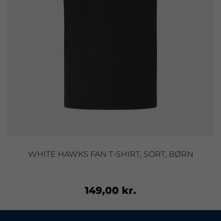
WHITE HAWKS FAN T-SHIRT, SORT, BØRN
149,00 kr.