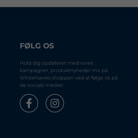
FØLG OS
Hold dig opdateret med vores
kampagner, produktnyheder mv. på
Whitehawks shoppen ved at følge os på
de sociale medier.