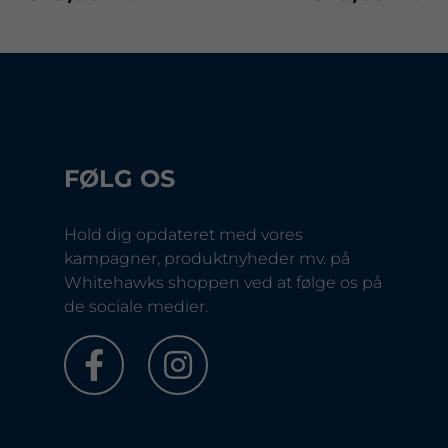
FØLG OS
Hold dig opdateret med vores
kampagner, produktnyheder mv. på
Whitehawks shoppen ved at følge os på
de sociale medier.