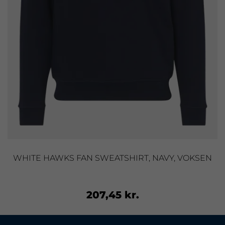
WHITE HAWKS FAN SWEATSHIRT, NAVY, VOKSEN
207,45 kr.