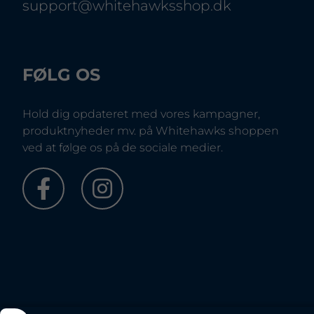
support@whitehawksshop.dk
FØLG OS
Hold dig opdateret med vores kampagner,
produktnyheder mv. på Whitehawks shoppen
ved at følge os på de sociale medier.