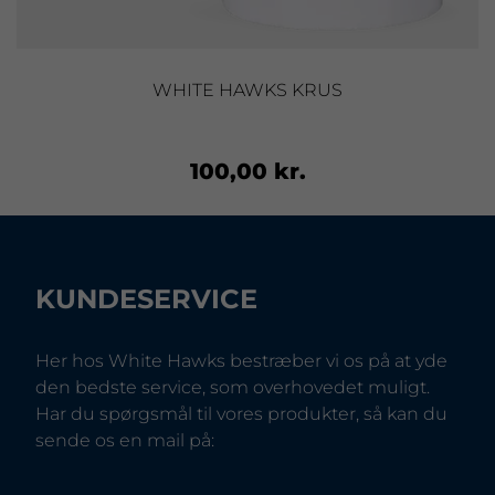
WHITE HAWKS KRUS
100,00 kr.
KUNDESERVICE
Her hos White Hawks bestræber vi os på at yde
den bedste service, som overhovedet muligt.
Har du spørgsmål til vores produkter, så kan du
sende os en mail på: