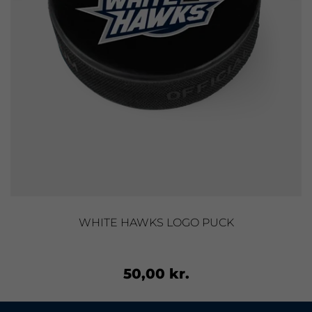
WHITE HAWKS LOGO PUCK
50,00 kr.