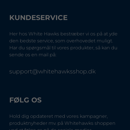
KUNDESERVICE
Her hos White Hawks bestræber vi os på at yde
den bedste service, som overhovedet muligt.
Har du spørgsmål til vores produkter, så kan du
sende os en mail på:
support@whitehawksshop.dk
FØLG OS
Hold dig opdateret med vores kampagner,
produktnyheder mv. på Whitehawks shoppen