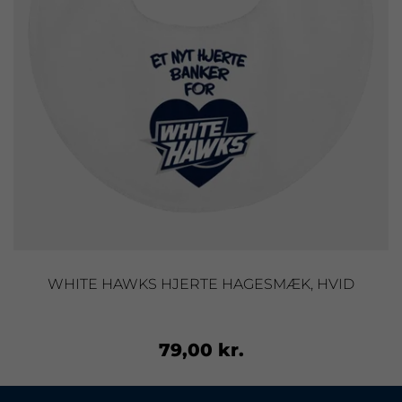
WHITE HAWKS HJERTE HAGESMÆK, HVID
79,00 kr.