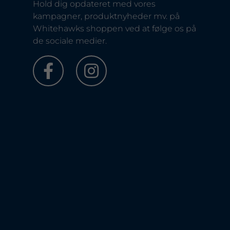
Hold dig opdateret med vores
kampagner, produktnyheder mv. på
Whitehawks shoppen ved at følge os på
de sociale medier.