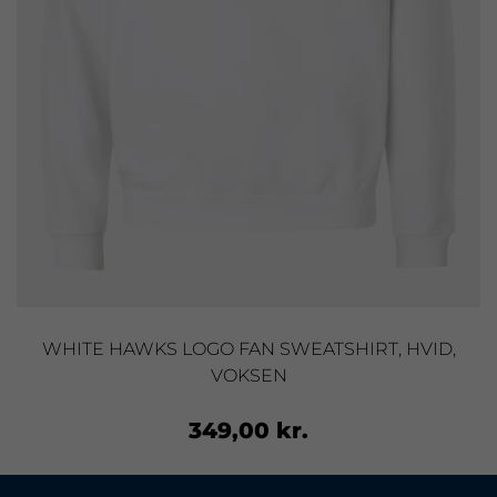
WHITE HAWKS LOGO FAN SWEATSHIRT, HVID,
VOKSEN
349,00 kr.